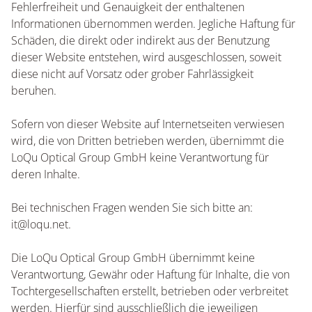
Fehlerfreiheit und Genauigkeit der enthaltenen
Informationen übernommen werden. Jegliche Haftung für
Schäden, die direkt oder indirekt aus der Benutzung
dieser Website entstehen, wird ausgeschlossen, soweit
diese nicht auf Vorsatz oder grober Fahrlässigkeit
beruhen.
Sofern von dieser Website auf Internetseiten verwiesen
wird, die von Dritten betrieben werden, übernimmt die
LoQu Optical Group GmbH keine Verantwortung für
deren Inhalte.
Bei technischen Fragen wenden Sie sich bitte an:
it@loqu.net.
Die LoQu Optical Group GmbH übernimmt keine
Verantwortung, Gewähr oder Haftung für Inhalte, die von
Tochtergesellschaften erstellt, betrieben oder verbreitet
werden. Hierfür sind ausschließlich die jeweiligen