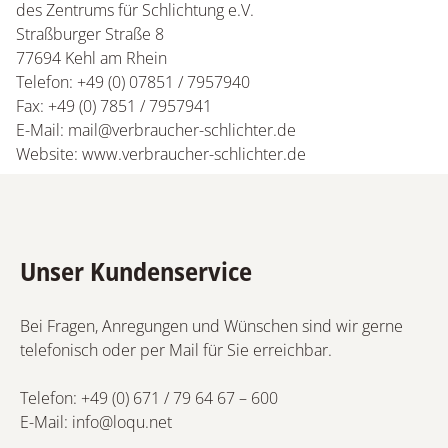
des Zentrums für Schlichtung e.V.
Straßburger Straße 8
77694 Kehl am Rhein
Telefon: +49 (0) 07851 / 7957940
Fax: +49 (0) 7851 / 7957941
E-Mail: mail@verbraucher-schlichter.de
Website: www.verbraucher-schlichter.de
Unser Kundenservice
Bei Fragen, Anregungen und Wünschen sind wir gerne
telefonisch oder per Mail für Sie erreichbar.
Telefon:
+49 (0) 671 / 79 64 67 – 600
E-Mail:
info@loqu.net