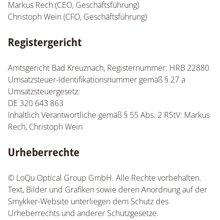
Markus Rech (CEO, Geschäftsführung)
Christoph Wein (CFO, Geschäftsführung)
Registergericht
Amtsgericht Bad Kreuznach, Registernummer: HRB 22880
Umsatzsteuer-Identifikationsnummer gemäß § 27 a
Umsatzsteuergesetz:
DE 320 643 863
Inhaltlich Verantwortliche gemäß § 55 Abs. 2 RStV: Markus
Rech, Christoph Wein
Urheberrechte
© LoQu Optical Group GmbH. Alle Rechte vorbehalten.
Text, Bilder und Grafiken sowie deren Anordnung auf der
Smykker-Website unterliegen dem Schutz des
Urheberrechts und anderer Schutzgesetze.