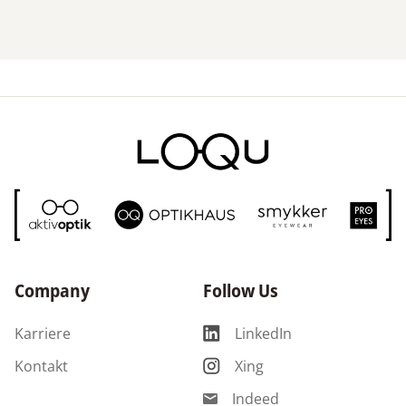
Company
Follow Us
Karriere
LinkedIn
Kontakt
Xing
Indeed