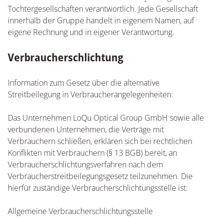
Tochtergesellschaften verantwortlich. Jede Gesellschaft
innerhalb der Gruppe handelt in eigenem Namen, auf
eigene Rechnung und in eigener Verantwortung.
Verbraucherschlichtung
Information zum Gesetz über die alternative
Streitbeilegung in Verbraucherangelegenheiten:
Das Unternehmen LoQu Optical Group GmbH sowie alle
verbundenen Unternehmen, die Verträge mit
Verbrauchern schließen, erklären sich bei rechtlichen
Konflikten mit Verbrauchern (§ 13 BGB) bereit, an
Verbraucherschlichtungsverfahren nach dem
Verbraucherstreitbeilegungsgesetz teilzunehmen. Die
hierfür zuständige Verbraucherschlichtungsstelle ist:
Allgemeine Verbraucherschlichtungsstelle