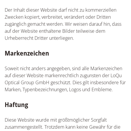
Der Inhalt dieser Website darf nicht zu kommerziellen
Zwecken kopiert, verbreitet, verändert oder Dritten
zugänglich gemacht werden. Wir weisen darauf hin, dass
auf der Website enthaltene Bilder teilweise dem
Urheberrecht Dritter unterliegen.
Markenzeichen
Soweit nicht anders angegeben, sind alle Markenzeichen
auf dieser Website markenrechtlich zugunsten der LoQu
Optical Group GmbH geschützt. Dies gilt insbesondere für
Marken, Typenbezeichnungen, Logos und Embleme.
Haftung
Diese Website wurde mit größtmöglicher Sorgfalt
zusammengestellt. Trotzdem kann keine Gewähr für die