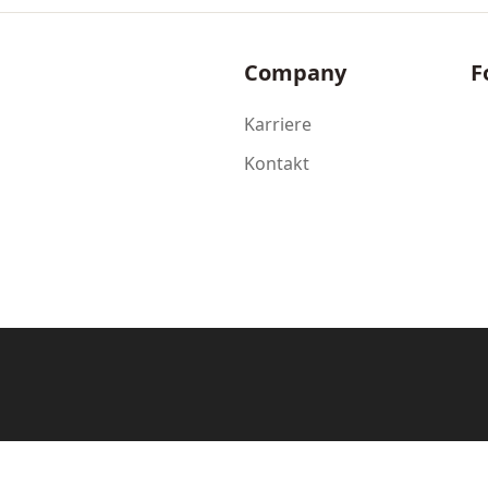
Company
F
Karriere
Kontakt