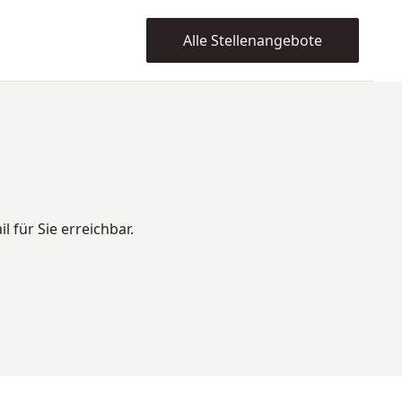
Alle Stellenangebote
 für Sie erreichbar.